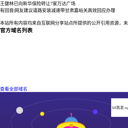
王健林已向新华保险转让7家万达广场
有回音|网友建议道路安装减速带甘肃嘉峪关高效回应办理
本站所有内容均来自互联网分享站点所提供的公开引用资源，未
官方域名列表
查看全部域名
k8凯发-a
凯发旗舰