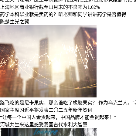
上海地区商业银行截至11月末的不良率为1.02%
药学本科毕业就是卖药的？听老师和同学讲讲药学是否值得
陈楚生光之翼
路飞吃的是尼卡果实，那么谁吃了橡胶果实？
作为乌克兰人，“
国家主席习近平将发表二〇二五年新年贺词
“让每一个中国人金贵起来，中国品牌才能金贵起来！”
河城共生来这里感受我国古代水利大智慧