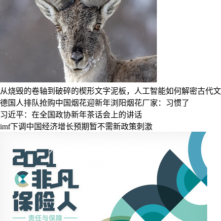
从烧毁的卷轴到破碎的楔形文字泥板，人工智能如何解密古代文
德国人排队抢购中国烟花迎新年浏阳烟花厂家：习惯了
习近平：在全国政协新年茶话会上的讲话
imf下调中国经济增长预期暂不需新政策刺激