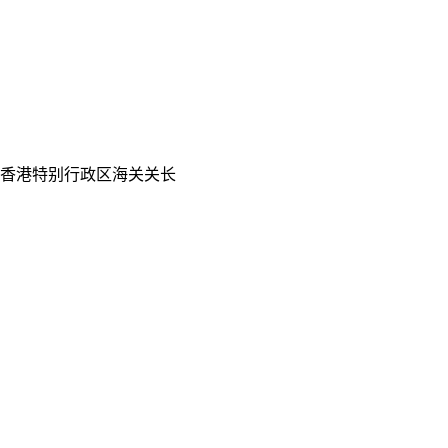
香港特别行政区海关关长