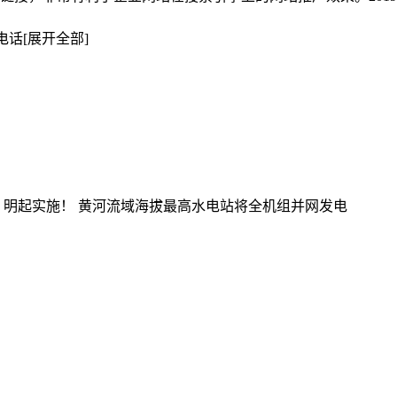
电话
[展开全部]
，明起实施！
黄河流域海拔最高水电站将全机组并网发电