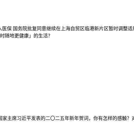
入医保
国务院批复同意继续在上海自贸区临港新片区暂时调整适
时随地更健康」的生活？
国家主席习近平发表的二〇二五年新年贺词，你有怎样的感触？