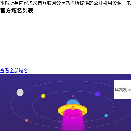
本站所有内容均来自互联网分享站点所提供的公开引用资源，未
官方域名列表
查看全部域名
k8凯发-a
凯发旗舰