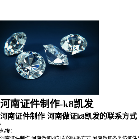
河南证件制作-k8凯发
河南证件制作-河南做证k8凯发的联系方式
/
热搜：
河南证件制作-河南做证k8凯发的联系方式-河南做证各类仿证件