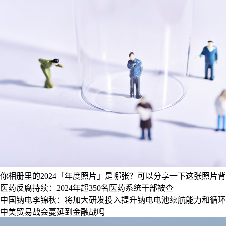
你相册里的2024「年度照片」是哪张？可以分享一下这张照片
医药反腐持续：2024年超350名医药系统干部被查
中国钠电李锦秋：将加大研发投入提升钠电电池续航能力和循环
中美贸易战会蔓延到金融战吗