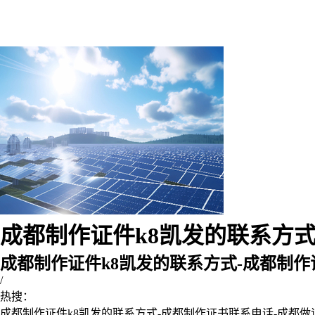
成都制作证件k8凯发的联系方式-
成都制作证件k8凯发的联系方式-成都制
/
热搜：
成都制作证件k8凯发的联系方式-成都制作证书联系电话-成都