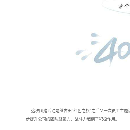
这次团建活动是继古田“红色之旅”之后又一次员工主
一步提升公司的团队凝聚力、战斗力起到了积极作用。