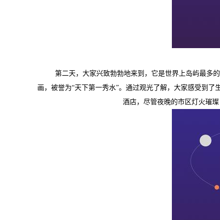
第二天，大家兴致勃勃地来到
，它是世界上岛屿最多的
画，被誉为
“
天下第一秀水
”
。通过观光了解，大家感受到了
酒店，
尽管夜晚的市区灯火璀璨