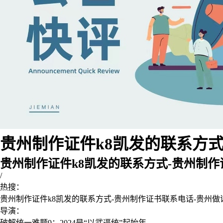
贵州制作证件k8凯发的联系方式-
贵州制作证件k8凯发的联系方式-贵州制
/
热搜：
贵州制作证件k8凯发的联系方式-贵州制作证书联系电话-贵州
导演：
破解统一难题9：2024是“以武逼统”起始年