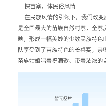
探苗寨，体民俗风情
在民族风情的引领下，我们改变
是全国最大的苗族自然村寨，全寨
映，形成一幅美妙的少数民族特色
队享受到了苗族特色的长桌宴，亲
苗族姑娘唱着祝酒歌、带着浓浓的