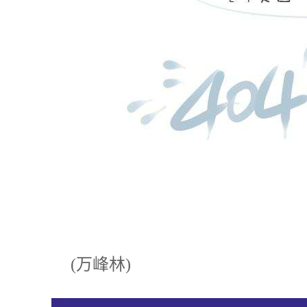
(万峰林)