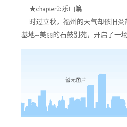
★chapter2:乐山篇
时过立秋，福州的天气却依旧炎
基地--美丽的石鼓别苑，开启了一