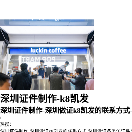
深圳证件制作-k8凯发
深圳证件制作-深圳做证k8凯发的联系方式
/
热搜：
深圳证件制作-深圳做证k8凯发的联系方式-深圳做证各类仿证件