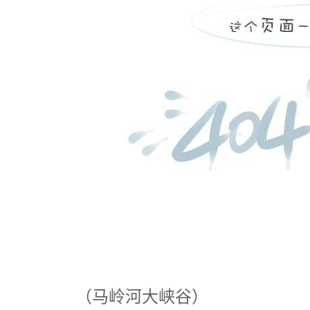
（马岭河大峡谷）