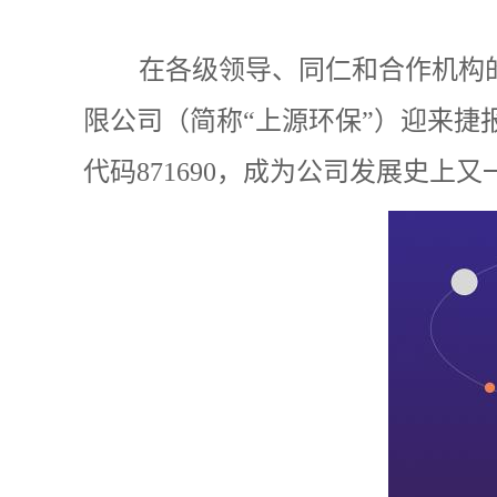
在各级领导、同仁和合作机构的
限公司（简称“上源环保”）迎来捷
代码871690，成为公司发展史上