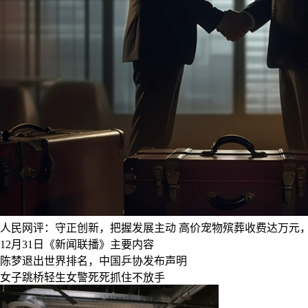
人民网评：守正创新，把握发展主动
高价宠物殡葬收费达万元，
12月31日《新闻联播》主要内容
陈梦退出世界排名，中国乒协发布声明
女子跳桥轻生女警死死抓住不放手