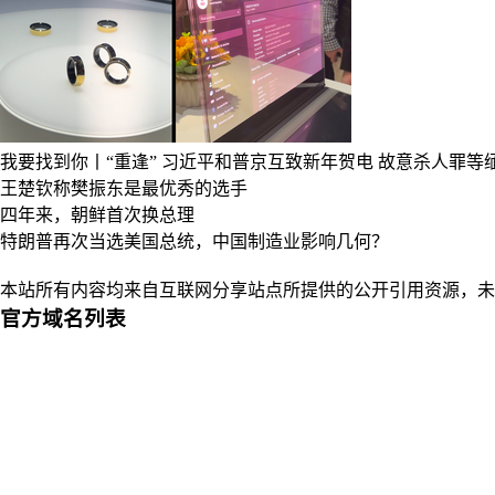
我要找到你丨“重逢”
习近平和普京互致新年贺电
故意杀人罪等缅
王楚钦称樊振东是最优秀的选手
四年来，朝鲜首次换总理
特朗普再次当选美国总统，中国制造业影响几何？
本站所有内容均来自互联网分享站点所提供的公开引用资源，未
官方域名列表