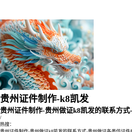
贵州证件制作-k8凯发
贵州证件制作-贵州做证k8凯发的联系方式
/
热搜：
贵州证件制作-贵州做证k8凯发的联系方式-贵州做证各类仿证件