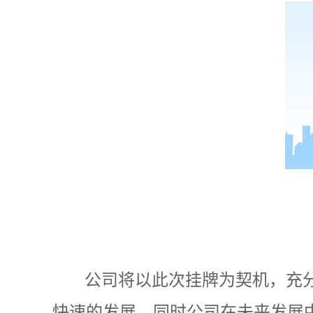
公司将以此次挂牌为契机，充
快速的发展，同时公司在未来发展