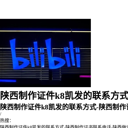
陕西制作证件k8凯发的联系方式-
陕西制作证件k8凯发的联系方式-陕西制
/
热搜：
陕西制作证件k8凯发的联系方式-陕西制作证书联系电话-陕西