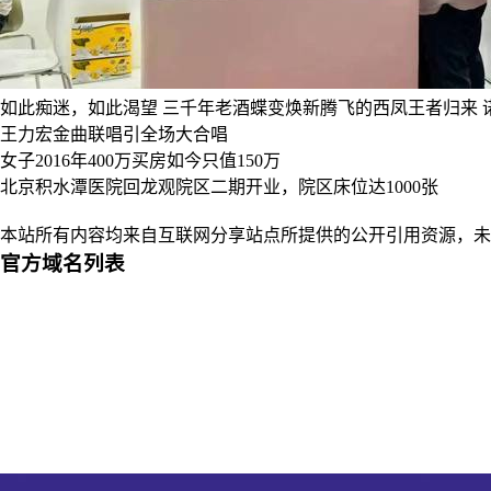
如此痴迷，如此渴望
三千年老酒蝶变焕新腾飞的西凤王者归来
王力宏金曲联唱引全场大合唱
女子2016年400万买房如今只值150万
北京积水潭医院回龙观院区二期开业，院区床位达1000张
本站所有内容均来自互联网分享站点所提供的公开引用资源，未
官方域名列表