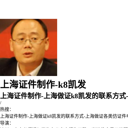
上海证件制作-k8凯发
上海证件制作-上海做证k8凯发的联系方式
/
热搜：
上海证件制作-上海做证k8凯发的联系方式-上海做证各类仿证件
导演：