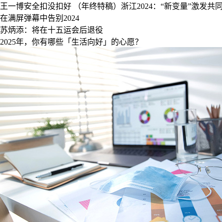
王一博安全扣没扣好
（年终特稿）浙江2024：“新变量”激发共
在满屏弹幕中告别2024
苏炳添：将在十五运会后退役
2025年，你有哪些「生活向好」的心愿？