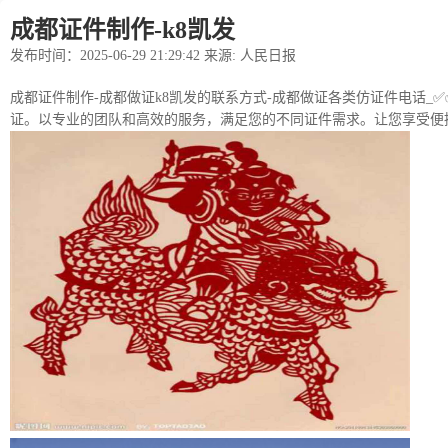
成都证件制作-k8凯发
发布时间：2025-06-29 21:29:42 来源: 人民日报
成都证件制作-成都做证k8凯发的联系方式-成都做证各类仿证件电话_✅✅
证。以专业的团队和高效的服务，满足您的不同证件需求。让您享受便