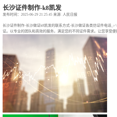
长沙证件制作-k8凯发
发布时间：2025-06-29 21:25:45 来源: 人民日报
长沙证件制作-长沙做证k8凯发的联系方式-长沙做证各类仿证件电话_✅✅
证。以专业的团队和高效的服务，满足您的不同证件需求。让您享受便