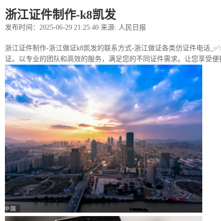
浙江证件制作-k8凯发
发布时间：2025-06-29 21:25:40 来源: 人民日报
浙江证件制作-浙江做证k8凯发的联系方式-浙江做证各类仿证件电话_✅✅
证。以专业的团队和高效的服务，满足您的不同证件需求。让您享受便