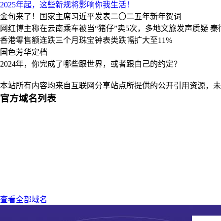
2025年起，这些新规将影响你我生活！
金句来了！国家主席习近平发表二〇二五年新年贺词
网红博主称在云南乘车被当“猪仔”卖5次，多地文旅发声质疑
秦
香港零售额连跌三个月珠宝钟表类跌幅扩大至11%
国色芳华定档
2024年，你完成了哪些跟世界，或者跟自己的约定？
本站所有内容均来自互联网分享站点所提供的公开引用资源，未
官方域名列表
查看全部域名