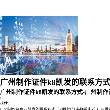
广州制作证件k8凯发的联系方式-
广州制作证件k8凯发的联系方式-广州制
/
热搜：
广州制作证件k8凯发的联系方式-广州制作证书联系电话-广州