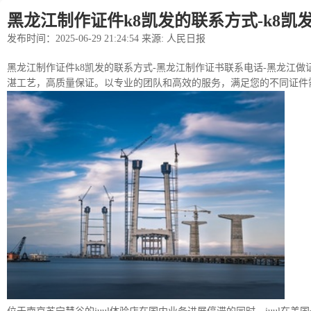
黑龙江制作证件k8凯发的联系方式-k8凯
发布时间：2025-06-29 21:24:54 来源: 人民日报
黑龙江制作证件k8凯发的联系方式-黑龙江制作证书联系电话-黑龙江做证各
湛工艺，高质量保证。以专业的团队和高效的服务，满足您的不同证件