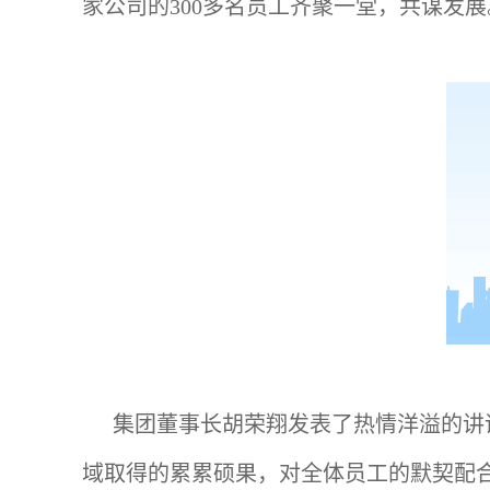
家公司的300多名员工齐聚一堂，共谋发展
集团董事长胡荣翔发表了热情洋溢的讲
域取得的累累硕果，对全体员工的默契配