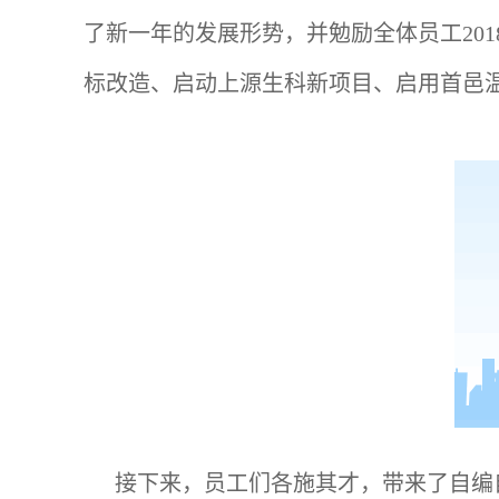
了新一年的发展形势，并勉励全体员工20
标改造、启动上源生科新项目、启用首邑
接下来，员工们各施其才，带来了自编