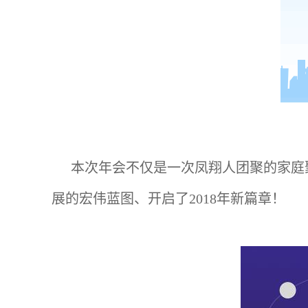
本次年会不仅是一次凤翔人团聚的家庭
展的宏伟蓝图、开启了2018年新篇章！