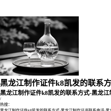
黑龙江制作证件k8凯发的联系方
黑龙江制作证件k8凯发的联系方式-黑龙
/
热搜：
黑龙江制作证件k8凯发的联系方式-黑龙江制作证书联系电话-