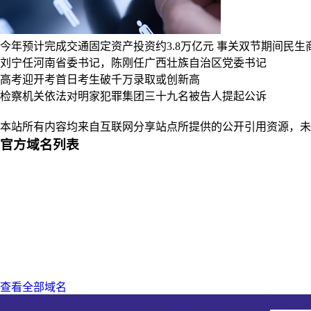
今年预计完成交通固定资产投资约3.8万亿元
事关双节期间民生
刘宁任河南省委书记，陈刚任广西壮族自治区党委书记
高考迎开考首日考生破千万录取或创新高
检察机关依法对明家犯罪集团三十九名被告人提起公诉
本站所有内容均来自互联网分享站点所提供的公开引用资源，未
官方域名列表
查看全部域名