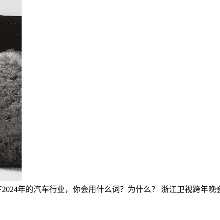
2024年的汽车行业，你会用什么词？为什么？
浙江卫视跨年晚