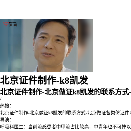
北京证件制作-k8凯发
北京证件制作-北京做证k8凯发的联系方式
/
热搜：
北京证件制作-北京做证k8凯发的联系方式-北京做证各类仿证件
导演：
呼吸科医生：当前流感患者中甲流占比较高，中青年也不可掉以