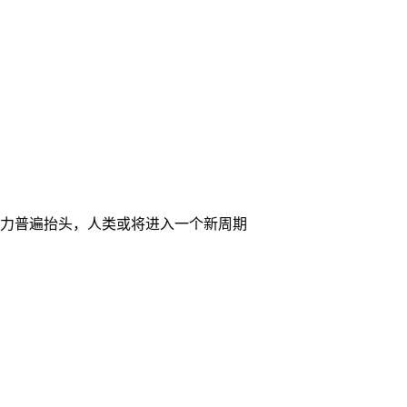
势力普遍抬头，人类或将进入一个新周期