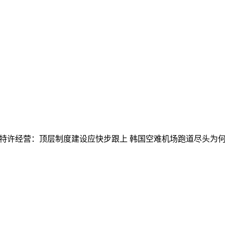
特许经营：顶层制度建设应快步跟上
韩国空难机场跑道尽头为