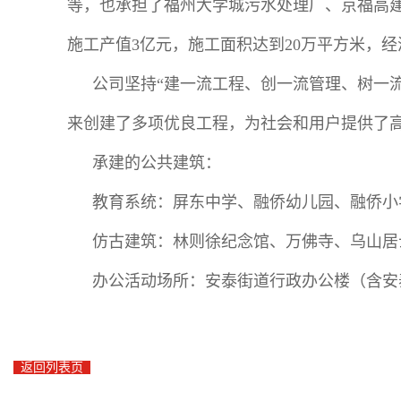
等，也承担了福州大学城污水处理厂、京福高
施工产值3亿元，施工面积达到20万平方米，
公司坚持“建一流工程、创一流管理、树一
来创建了多项优良工程，为社会和用户提供了
承建的公共建筑：
教育系统：屏东中学、融侨幼儿园、融侨小
仿古建筑：林则徐纪念馆、万佛寺、乌山居
办公活动场所：安泰街道行政办公楼（含安
返回列表页