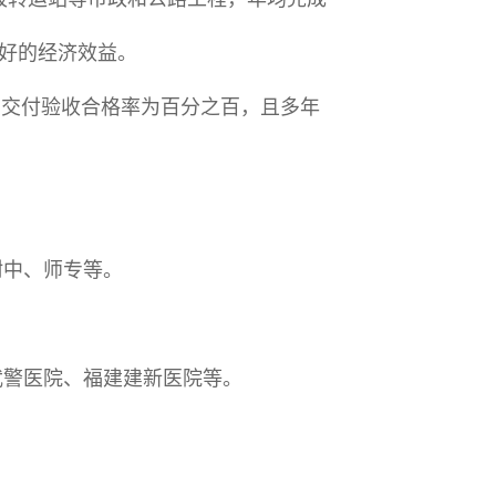
良好的经济效益。
目交付验收合格率为百分之百，且多年
附中、师专等。
武警医院、福建建新医院等。