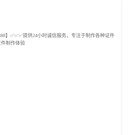
8388】✅✅✅提供24小时诚信服务，专注于制作各种证件
证件制作体验