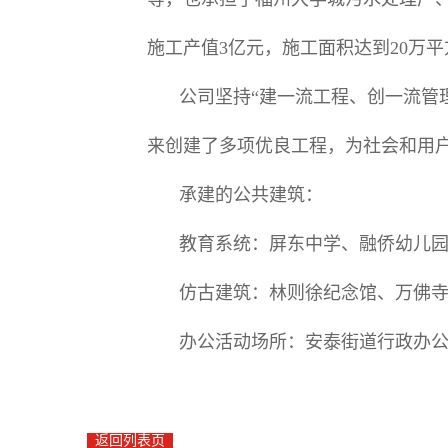
施工产值3亿元，施工面积达到20万
公司坚持“建一流工程、创一流管
来创建了多项优良工程，为社会和用
承建的公共建筑：
教育系统：屏东中学、融侨幼儿
仿古建筑：林则徐纪念馆、万佛
办公活动场所：安泰街道行政办
返回列表页