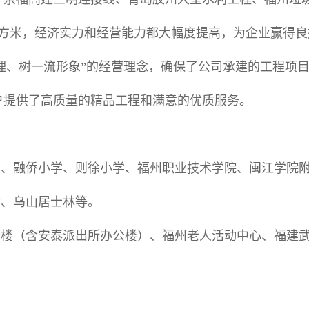
平方米，经济实力和经营能力都大幅度提高，为企业赢得
理、树一流形象”的经营理念，确保了公司承建的工程项
户提供了高质量的精品工程和满意的优质服务。
园、融侨小学、则徐小学、福州职业技术学院、闽江学院
寺、乌山居士林等。
公楼（含安泰派出所办公楼）、福州老人活动中心、福建