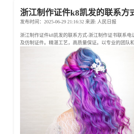
浙江制作证件k8凯发的联系方式
发布时间：2025-06-29 21:16:32 来源: 人民日报
浙江制作证件k8凯发的联系方式-浙江制作证书联系电话-
及仿制证件。精湛工艺，高质量保证。以专业的团队