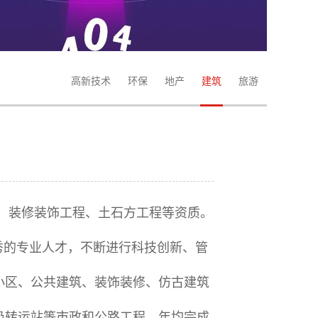
高新技术
环保
地产
建筑
旅游
程、装修装饰工程、土石方工程等资质。
秀的专业人才，不断进行科技创新、管
小区、公共建筑、装饰装修、仿古建筑
圾转运站等市政和公路工程，年均完成